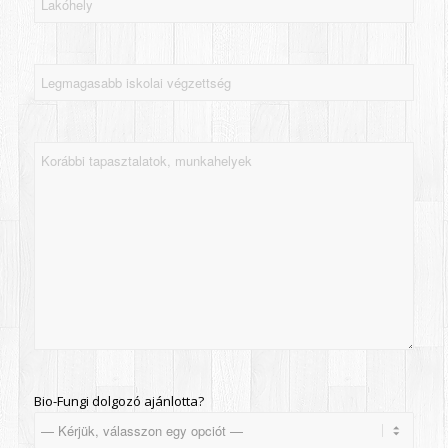
Bio-Fungi dolgozó ajánlotta?